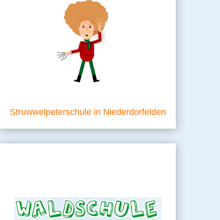
Struwwelpeterschule in Niederdorfelden