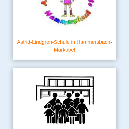
Astrid-Lindgren-Schule in Hammersbach-
Marköbel