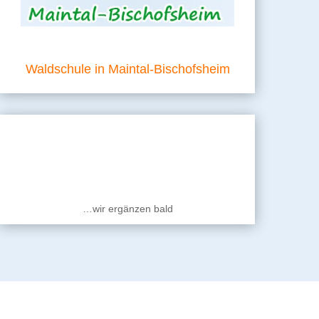
Waldschule in Maintal-Bischofsheim
…wir ergänzen bald