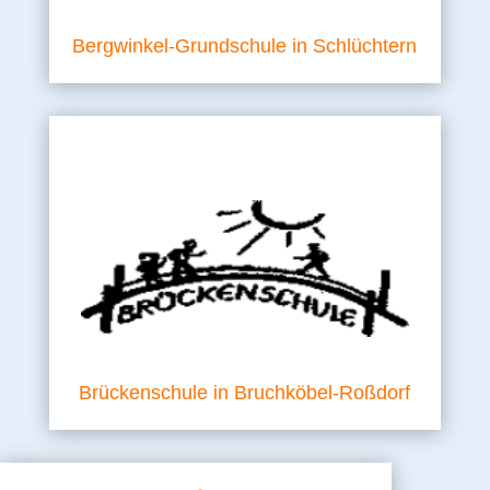
Bergwinkel-Grundschule in Schlüchtern
Brückenschule in Bruchköbel-Roßdorf