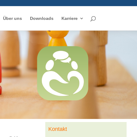
Über uns
Downloads
Karriere
Kontakt