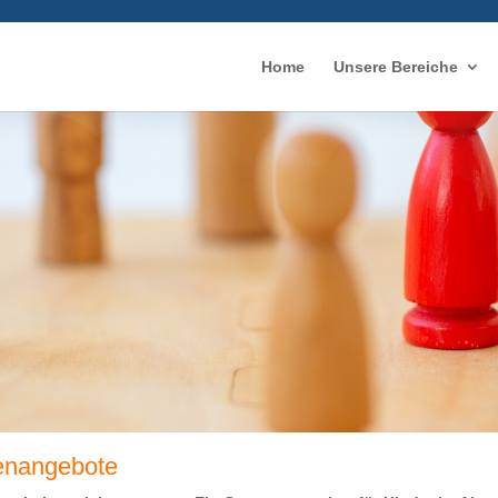
Home
Unsere Bereiche
enangebote