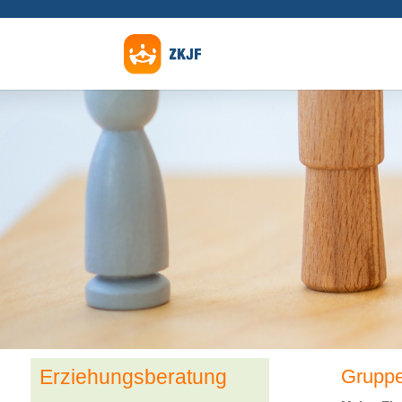
Erziehungsberatung
Grupp